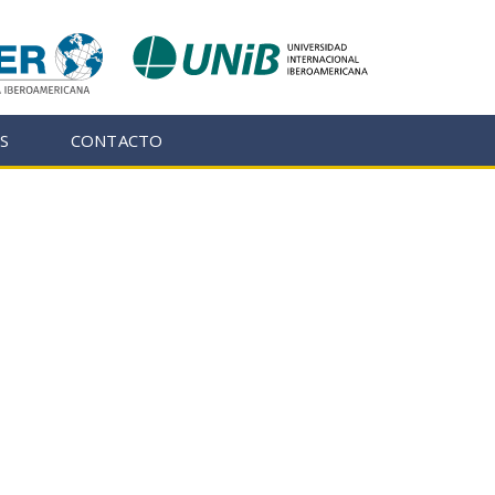
S
CONTACTO