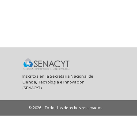
Inscritos en la Secretaría Nacional de
Ciencia, Tecnología e Innovación
(SENACYT)
© 2026 - Todos los derechos reservados