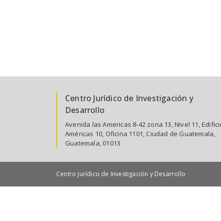
Centro Jurídico de Investigación y
Desarrollo
Avenida las Americas 8-42 zona 13, Nivel 11, Edifici
Américas 10, Oficina 1101, Ciudad de Guatemala,
Guatemala, 01013
Centro Jurídico de Investigación y Desarrollo