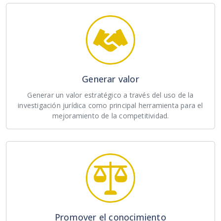
Generar valor
Generar un valor estratégico a través del uso de la
investigación jurídica como principal herramienta para el
mejoramiento de la competitividad.
Promover el conocimiento