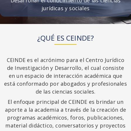
Desarrollar el conocimiento de las ciencias
jurídicas y sociales
¿QUÉ ES CEINDE?
CEINDE es el acrónimo para el Centro Jurídico
de Investigación y Desarrollo, el cual consiste
en un espacio de interacción académica que
está conformado por abogados y profesionales
de las ciencias sociales.
El enfoque principal de CEINDE es brindar un
aporte a la academia a través de la creación de
programas académicos, foros, publicaciones,
material didáctico, conversatorios y proyectos