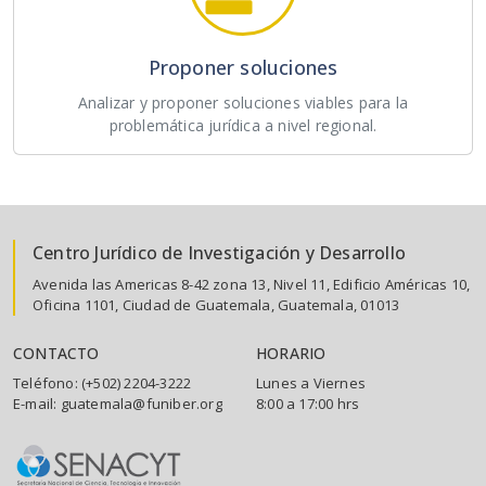
Proponer soluciones
Analizar y proponer soluciones viables para la
problemática jurídica a nivel regional.
Centro Jurídico de Investigación y Desarrollo
Avenida las Americas 8-42 zona 13, Nivel 11, Edificio Américas 10,
Oficina 1101, Ciudad de Guatemala, Guatemala, 01013
CONTACTO
HORARIO
Teléfono: (+502) 2204-3222
Lunes a Viernes
E-mail: guatemala@funiber.org
8:00 a 17:00 hrs