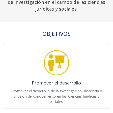
de investigación en el campo de las ciencias
jurídicas y sociales.
OBJETIVOS
Promover el desarrollo
Promover el desarrollo de la investigación, docencia y
difusión de conocimiento en las Ciencias Jurídicas y
sociales.