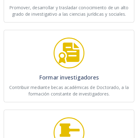
Promover, desarrollar y trasladar conocimiento de un alto
grado de investigativo a las ciencias jurídicas y sociales.
Formar investigadores
Contribuir mediante becas académicas de Doctorado, a la
formación constante de investigadores.