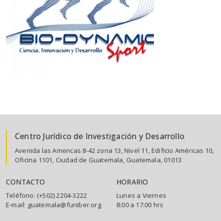
Centro Jurídico de Investigación y Desarrollo
Avenida las Americas 8-42 zona 13, Nivel 11, Edificio Américas 10,
Oficina 1101, Ciudad de Guatemala, Guatemala, 01013
CONTACTO
HORARIO
Teléfono: (+502) 2204-3222
Lunes a Viernes
E-mail: guatemala@funiber.org
8:00 a 17:00 hrs